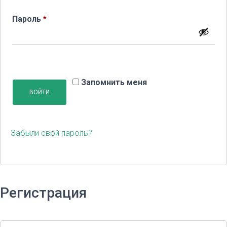
Обязательно
Пароль
*
Запомнить меня
ВОЙТИ
Забыли свой пароль?
Регистрация