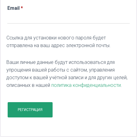
Обязательно
Email
*
Ссылка для установки нового пароля будет
отправлена ​​на ваш адрес электронной почты.
Ваши личные данные будут использоваться для
упрощения вашей работы с сайтом, управления
доступом к вашей учётной записи и для других целей,
описанных в нашей
политика конфиденциальности
.
РЕГИСТРАЦИЯ