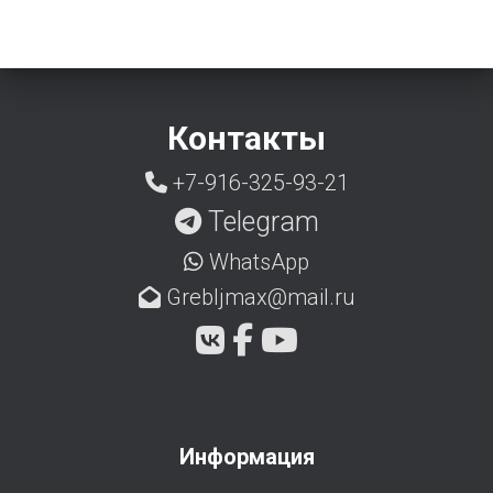
Контакты
+7-916-325-93-21
Telegram
WhatsApp
Grebljmax@mail.ru
Информация