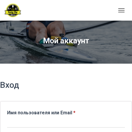
ПЕРЕ
Мой аккаунт
Вход
Обязательно
Имя пользователя или Email
*