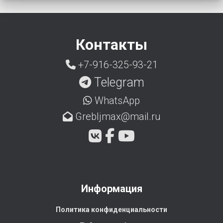
Контакты
+7-916-325-93-21
Telegram
WhatsApp
Grebljmax@mail.ru
Информация
Политика конфиденциальности