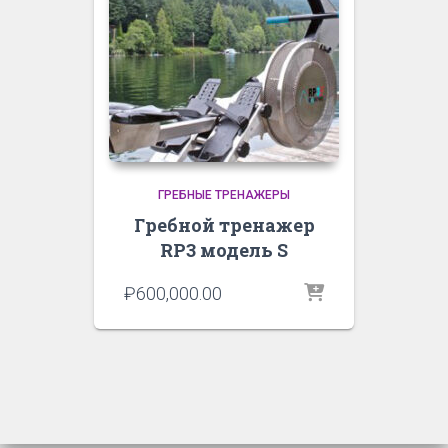
ГРЕБНЫЕ ТРЕНАЖЕРЫ
Гребной тренажер
RP3 модель S
₽
600,000.00