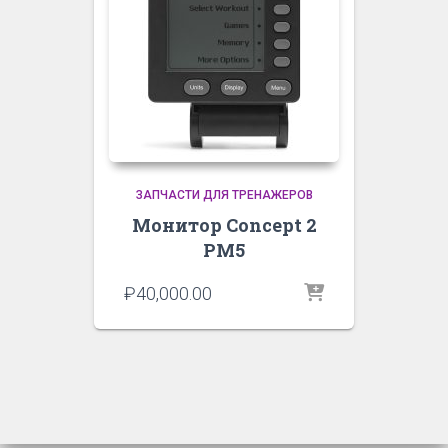
ЗАПЧАСТИ ДЛЯ ТРЕНАЖЕРОВ
Монитор Concept 2
PM5
₽
40,000.00