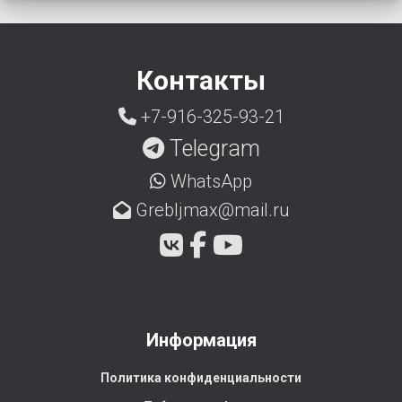
Контакты
+7-916-325-93-21
Telegram
WhatsApp
Grebljmax@mail.ru
Информация
Политика конфиденциальности