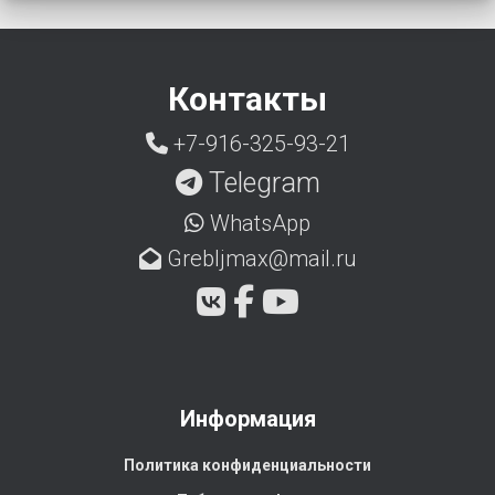
Контакты
+7-916-325-93-21
Telegram
WhatsApp
Grebljmax@mail.ru
Информация
Политика конфиденциальности