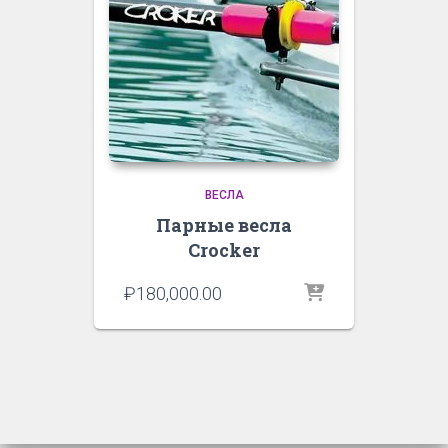
ВЕСЛА
Парные весла
Crocker
₽
180,000.00