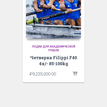
ЛОДКИ ДЛЯ АКАДЕМИЧЕСКОЙ
ГРЕБЛИ
Четверка Filippi F40
4x/- 85-100kg
₽
9,235,000.00