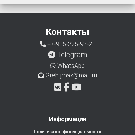
Контакты
+7-916-325-93-21
Telegram
WhatsApp
Grebljmax@mail.ru
Информация
Политика конфиденциальности