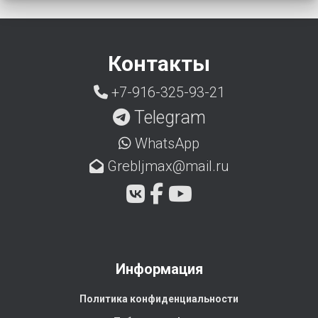
Контакты
+7-916-325-93-21
Telegram
WhatsApp
Grebljmax@mail.ru
Информация
Политика конфиденциальности