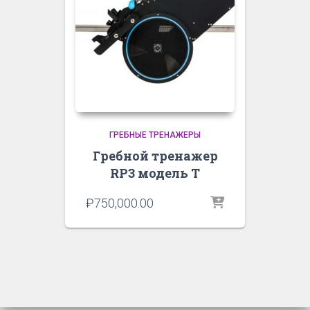
ГРЕБНЫЕ ТРЕНАЖЕРЫ
Гребной тренажер
RP3 модель T
₽
750,000.00