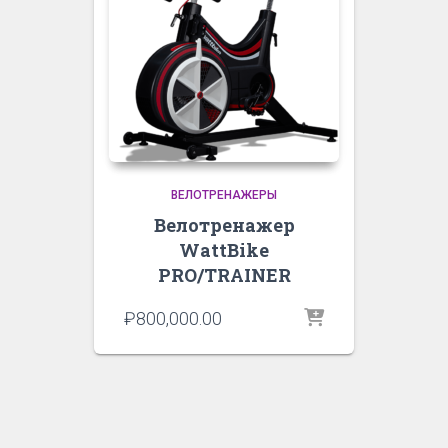
ВЕЛОТРЕНАЖЕРЫ
Велотренажер
WattBike
PRO/TRAINER
₽
800,000.00