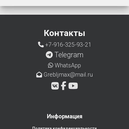
Контакты
+7-916-325-93-21
Telegram
WhatsApp
Grebljmax@mail.ru
Информация
Политика конфиденциальности