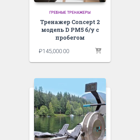
ГРЕБНЫЕ ТРЕНАЖЕРЫ
Тренажер Concept 2
модель D PM5 б/у с
пробегом
₽
145,000.00