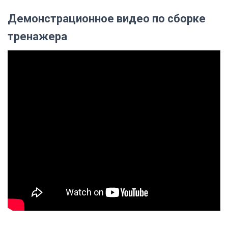
Демонстрационное видео по сборке
тренажера