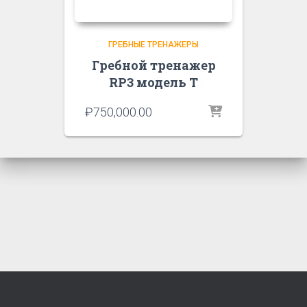
ГРЕБНЫЕ ТРЕНАЖЕРЫ
Гребной тренажер
RP3 модель T
₽
750,000.00