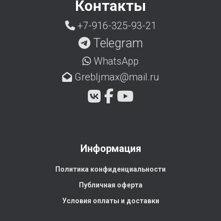
Контакты
+7-916-325-93-21
Telegram
WhatsApp
Grebljmax@mail.ru
Информация
Политика конфиденциальности
Публичная оферта
Условия оплаты и доставки