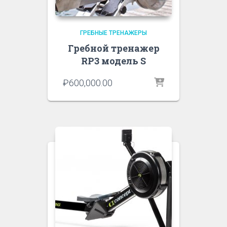
ГРЕБНЫЕ ТРЕНАЖЕРЫ
Гребной тренажер
RP3 модель S
₽
600,000.00