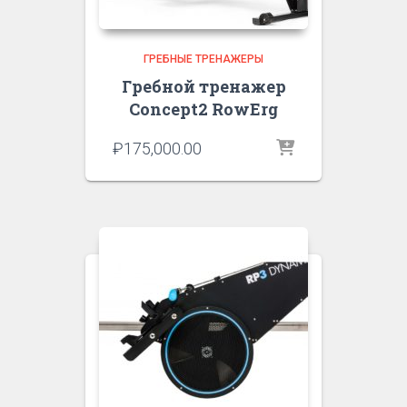
ГРЕБНЫЕ ТРЕНАЖЕРЫ
Гребной тренажер
Concept2 RowErg
₽
175,000.00