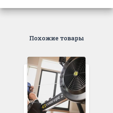
Похожие товары