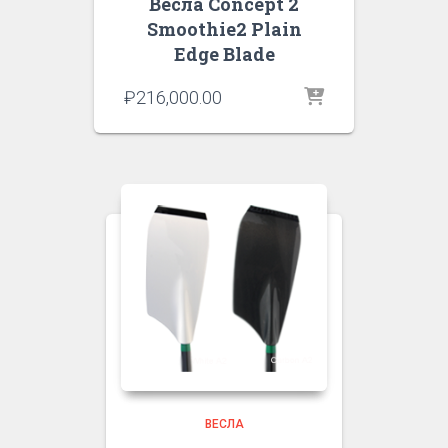
Весла Concept 2
Smoothie2 Plain
Edge Blade
₽
216,000.00
ВЕСЛА