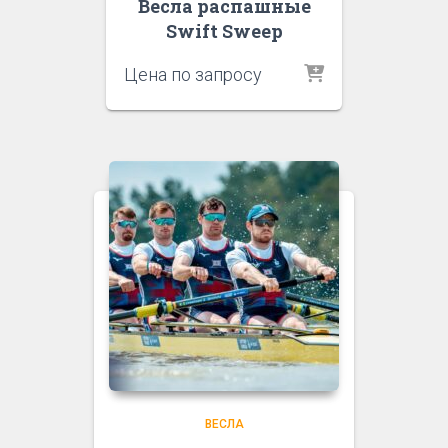
Весла распашные
Swift Sweep
Цена по запросу
ВЕСЛА