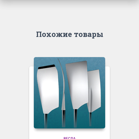
Похожие товары
ВЕСЛА