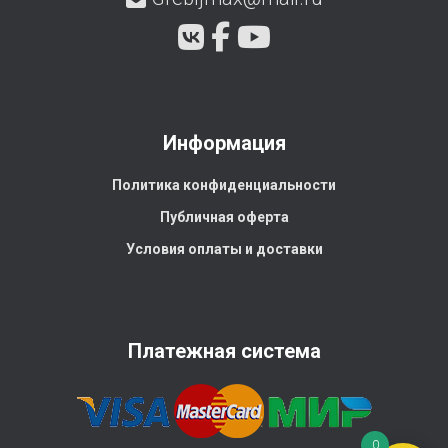
Информация
Политика конфиденциальности
Публичная оферта
Условия оплаты и доставки
Платежная система
0