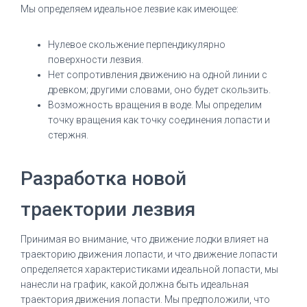
Мы определяем идеальное лезвие как имеющее:
Нулевое скольжение перпендикулярно
поверхности лезвия.
Нет сопротивления движению на одной линии с
древком; другими словами, оно будет скользить.
Возможность вращения в воде.
Мы определим
точку вращения как точку соединения лопасти и
стержня.
Разработка новой
траектории лезвия
Принимая во внимание, что движение лодки влияет на
траекторию движения лопасти, и что движение лопасти
определяется характеристиками идеальной лопасти, мы
нанесли на график, какой должна быть идеальная
траектория движения лопасти.
Мы предположили, что