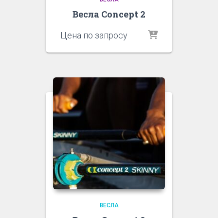
Весла Concept 2
Цена по запросу
ВЕСЛА