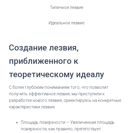
Типичное лезвие
Идеальное лезвие
Создание лезвия,
приближенного к
теоретическому идеалу
С более глубоким пониманием того, что позволит
получить эффективное лезвие, мы приступили к
разработке нового лезвия, ориентируясь на конкретные
характеристики лезвия.
Площадь поверхности — Увеличенная площадь
поверхности, как правило, препятствует