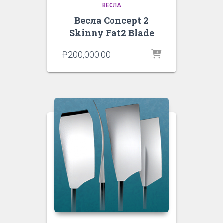
ВЕСЛА
Весла Concept 2
Skinny Fat2 Blade
₽
200,000.00