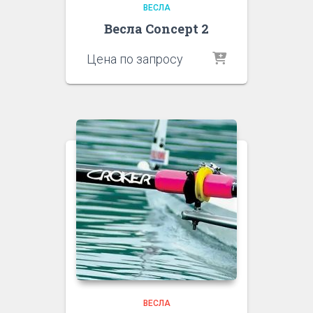
ВЕСЛА
Весла Concept 2
Цена по запросу
ВЕСЛА