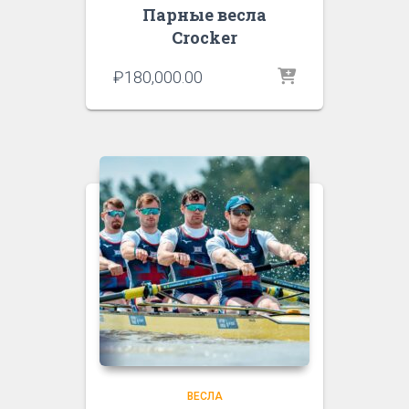
Парные весла
Crocker
₽
180,000.00
ВЕСЛА