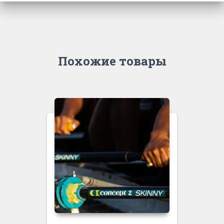
Похожие товары