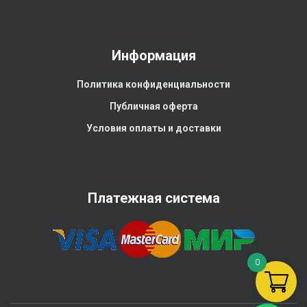
Информация
Политика конфиденциальности
Публичная оферта
Условия оплаты и доставки
Платежная система
0